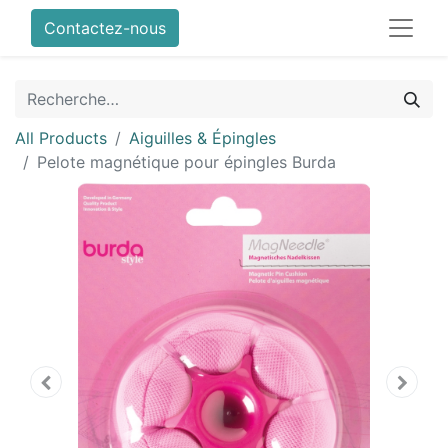
Contactez-nous
All Products
Aiguilles & Épingles
Pelote magnétique pour épingles Burda