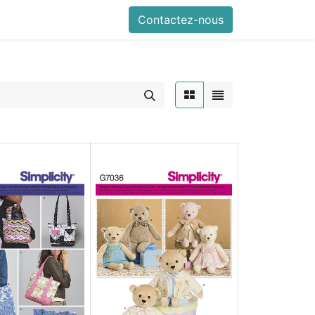
Contactez-nous