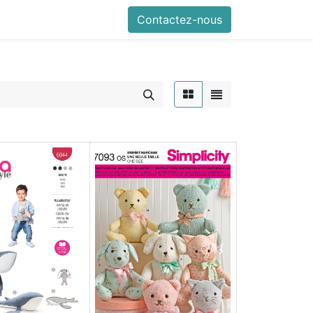
Contactez-nous