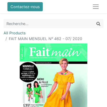
Contactez-nous
All Products
FAIT MAIN MENSUEL N° 462 - 07/ 2020