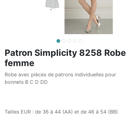
Patron Simplicity 8258 Robe
femme
Robe avec pièces de patrons individuelles pour
bonnets B C D DD
Tailles EUR : de 36 à 44 (AA) et de 46 à 54 (BB)