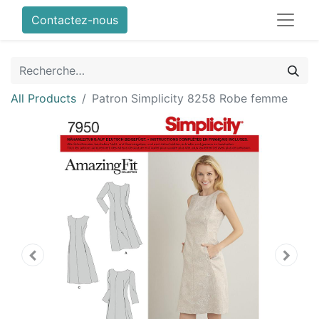
Contactez-nous
All Products
Patron Simplicity 8258 Robe femme