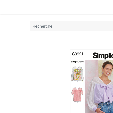
Accueil
Boutique
Achat Rapide
Conta