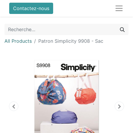
Contactez-nous
All Products
Patron Simplicity 9908 - Sac