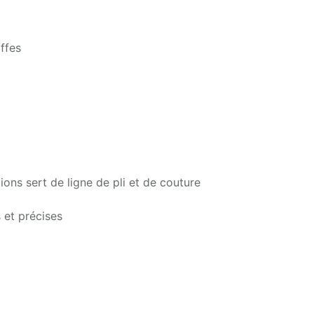
ffes
ions sert de ligne de pli et de couture
 et précises