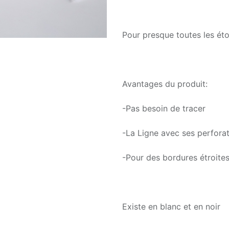
Pour presque toutes les éto
Avantages du produit:
-Pas besoin de tracer
-La Ligne avec ses perforat
-Pour des bordures étroites
Existe en blanc et en noir