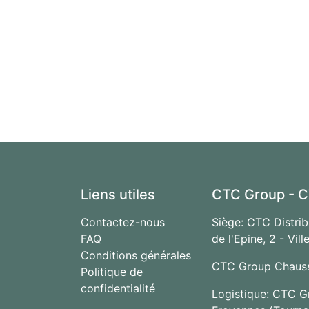
Liens utiles
CTC Group - C
Contactez-nous
Siège: CTC Distrib
FAQ
de l'Epine, 2 - Vi
Conditions générales
CTC Group Chaussé
Politique de
confidentialité
Logistique: CTC G