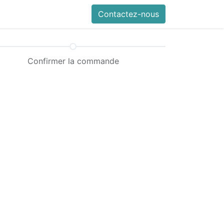
Contactez-nous
Confirmer la commande