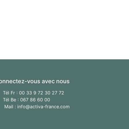
onnectez-vous avec nous
Tél Fr : 00 33 9 72 30 27 72
Tél Be : 067 86 60 00
Mail : info@activa-france.com