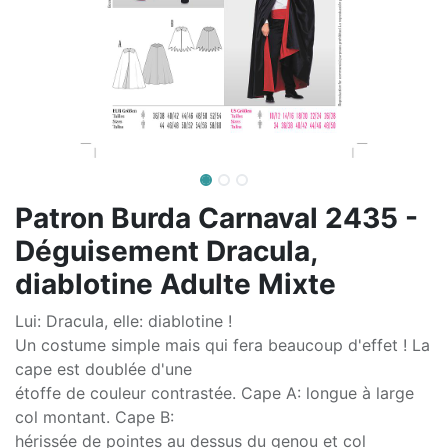
Patron Burda Carnaval 2435 -
Déguisement Dracula,
diablotine Adulte Mixte
Lui: Dracula, elle: diablotine !
Un costume simple mais qui fera beaucoup d'effet ! La
cape est doublée d'une
étoffe de couleur contrastée. Cape A: longue à large
col montant. Cape B:
hérissée de pointes au dessus du genou et col