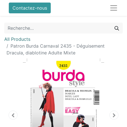
Contactez-nous
All Products
Patron Burda Carnaval 2435 - Déguisement
Dracula, diablotine Adulte Mixte