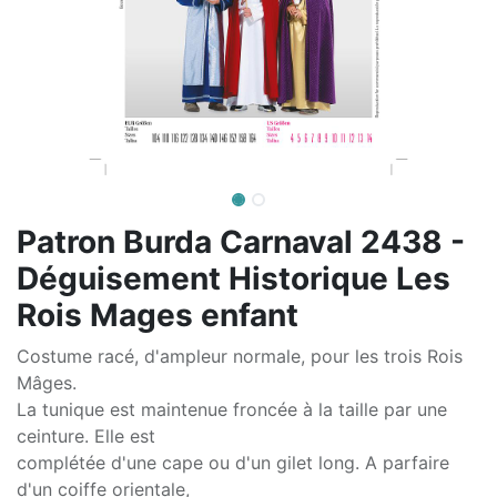
Patron Burda Carnaval 2438 -
Déguisement Historique Les
Rois Mages enfant
Costume racé, d'ampleur normale, pour les trois Rois
Mâges.
La tunique est maintenue froncée à la taille par une
ceinture. Elle est
complétée d'une cape ou d'un gilet long. A parfaire
d'un coiffe orientale,