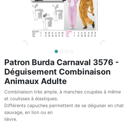
Patron Burda Carnaval 3576 -
Déguisement Combinaison
Animaux Adulte
Combinaison très ample, à manches coupées à même
et coulisses à élastiques.
Différents capuches permettent de se déguiser en chat
sauvage, en lion ou en
lièvre.