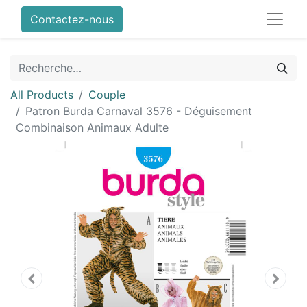
Contactez-nous
All Products
Couple
Patron Burda Carnaval 3576 - Déguisement
Combinaison Animaux Adulte