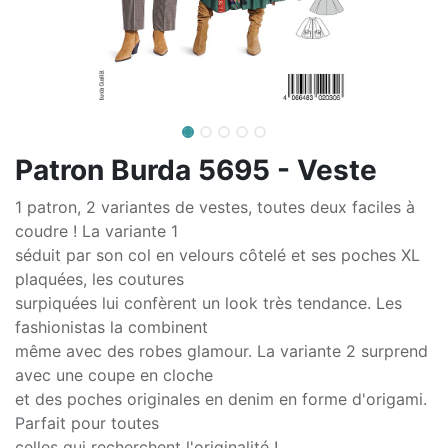
Patron Burda 5695 - Veste
1 patron, 2 variantes de vestes, toutes deux faciles à
coudre ! La variante 1
séduit par son col en velours côtelé et ses poches XL
plaquées, les coutures
surpiquées lui confèrent un look très tendance. Les
fashionistas la combinent
même avec des robes glamour. La variante 2 surprend
avec une coupe en cloche
et des poches originales en denim en forme d'origami.
Parfait pour toutes
celles qui recherchent l'originalité !