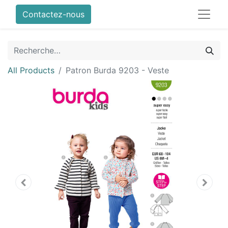
Contactez-nous
All Products
Patron Burda 9203 - Veste