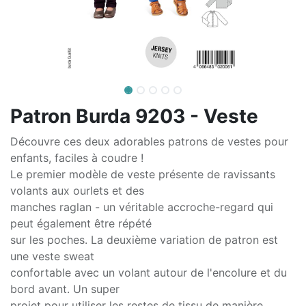
Patron Burda 9203 - Veste
Découvre ces deux adorables patrons de vestes pour
enfants, faciles à coudre !
Le premier modèle de veste présente de ravissants
volants aux ourlets et des
manches raglan - un véritable accroche-regard qui
peut également être répété
sur les poches. La deuxième variation de patron est
une veste sweat
confortable avec un volant autour de l'encolure et du
bord avant. Un super
projet pour utiliser les restes de tissu de manière