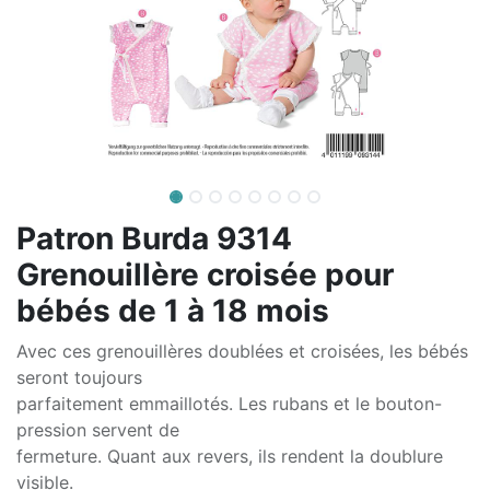
Patron Burda 9314
Grenouillère croisée pour
bébés de 1 à 18 mois
Avec ces grenouillères doublées et croisées, les bébés
seront toujours
parfaitement emmaillotés. Les rubans et le bouton-
pression servent de
fermeture. Quant aux revers, ils rendent la doublure
visible.