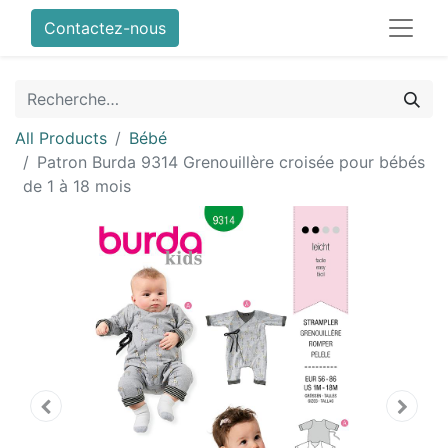
Contactez-nous
All Products
Bébé
Patron Burda 9314 Grenouillère croisée pour bébés
de 1 à 18 mois