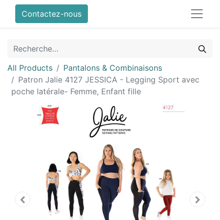
Contactez-nous
All Products
Pantalons & Combinaisons
Patron Jalie 4127 JESSICA - Legging Sport avec
poche latérale- Femme, Enfant fille