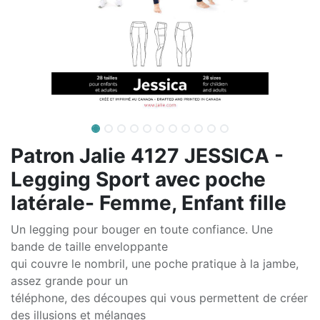
Patron Jalie 4127 JESSICA -
Legging Sport avec poche
latérale- Femme, Enfant fille
Un legging pour bouger en toute confiance. Une
bande de taille enveloppante
qui couvre le nombril, une poche pratique à la jambe,
assez grande pour un
téléphone, des découpes qui vous permettent de créer
des illusions et mélanges