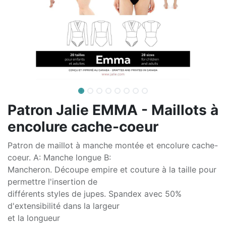
Patron Jalie EMMA - Maillots à
encolure cache-coeur
Patron de maillot à manche montée et encolure cache-
coeur. A: Manche longue B:
Mancheron. Découpe empire et couture à la taille pour
permettre l'insertion de
différents styles de jupes. Spandex avec 50%
d'extensibilité dans la largeur
et la longueur