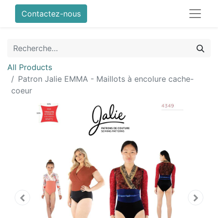
Contactez-nous
All Products
Patron Jalie EMMA - Maillots à encolure cache-
coeur