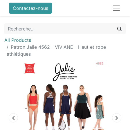
Contactez-nous
All Products
Patron Jalie 4562 - VIVIANE - Haut et robe
athlétiques