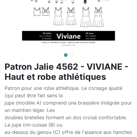
Patron Jalie 4562 - VIVIANE -
Haut et robe athlétiques
Patron pour une robe athlétique. Le corsage ajusté
(qui peut être fait sans la
jupe (modèle A) comprend une brassière intégrée pour
un maintien léger. Les
doubles bretelles forment un dos croisé confortable.
La jupe (mi-cuisse (B) ou
au-dessus du genou (C) offre de l'aisance aux hanches