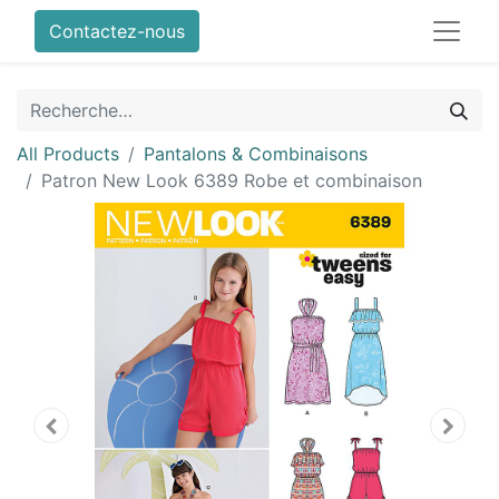
Contactez-nous
All Products
Pantalons & Combinaisons
Patron New Look 6389 Robe et combinaison