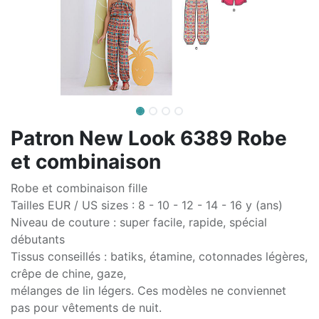
Patron New Look 6389 Robe
et combinaison
Robe et combinaison fille
Tailles EUR / US sizes : 8 - 10 - 12 - 14 - 16 y (ans)
Niveau de couture : super facile, rapide, spécial
débutants
Tissus conseillés : batiks, étamine, cotonnades légères,
crêpe de chine, gaze,
mélanges de lin légers. Ces modèles ne conviennet
pas pour vêtements de nuit.