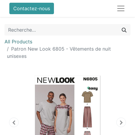
Contactez-nous
All Products
Patron New Look 6805 - Vêtements de nuit
unisexes