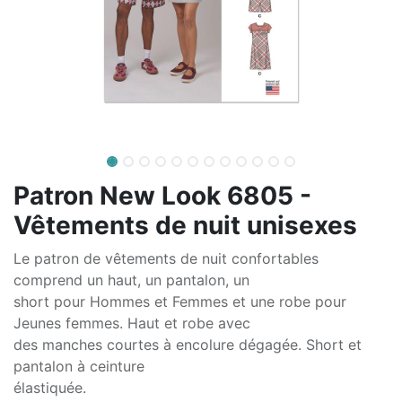
Patron New Look 6805 -
Vêtements de nuit unisexes
Le patron de vêtements de nuit confortables
comprend un haut, un pantalon, un
short pour Hommes et Femmes et une robe pour
Jeunes femmes. Haut et robe avec
des manches courtes à encolure dégagée. Short et
pantalon à ceinture
élastiquée.