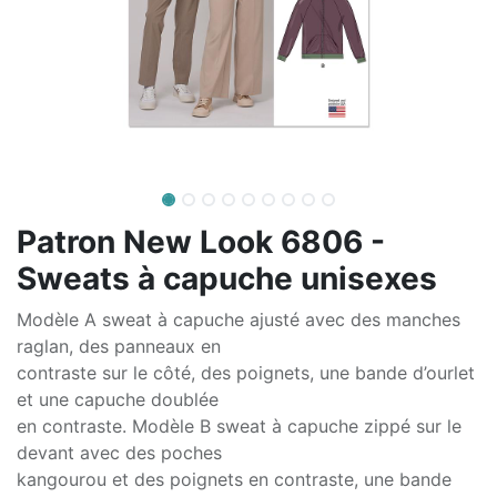
Patron New Look 6806 -
Sweats à capuche unisexes
Modèle A sweat à capuche ajusté avec des manches
raglan, des panneaux en
contraste sur le côté, des poignets, une bande d’ourlet
et une capuche doublée
en contraste. Modèle B sweat à capuche zippé sur le
devant avec des poches
kangourou et des poignets en contraste, une bande