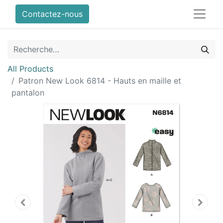
Contactez-nous
All Products
Patron New Look 6814 - Hauts en maille et
pantalon