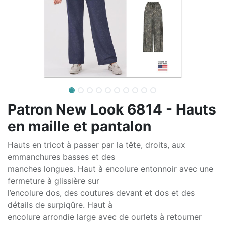
Patron New Look 6814 - Hauts
en maille et pantalon
Hauts en tricot à passer par la tête, droits, aux
emmanchures basses et des
manches longues. Haut à encolure entonnoir avec une
fermeture à glissière sur
l’encolure dos, des coutures devant et dos et des
détails de surpiqûre. Haut à
encolure arrondie large avec de ourlets à retourner