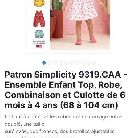
Patron Simplicity 9319.CAA -
Ensemble Enfant Top, Robe,
Combinaison et Culotte de 6
mois à 4 ans (68 à 104 cm)
Le haut à enfiler et les robes ont un corsage auto-
doublé, une taille
surélevée, des fronces, des bretelles ajustables