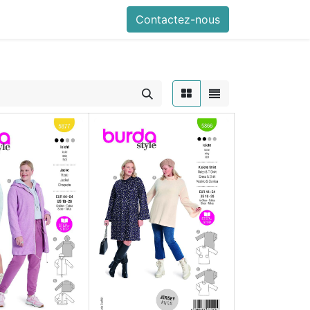
Contactez-nous